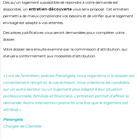
Dès qu'un logement susceptible de répondre à votre demande est
disponible, un
entretien-découverte
vous sera proposé. Cet entretien
permettra de mieux comprendre vos besoins et de vérifier que le logement
envisagé est adapté à vos attentes.
Des pièces justificatives vous seront demandées pour compléter votre
dossier.
Votre dossier sera ensuite examiné par la commission d’attribution, qui
statuera conformément aux modalités d'attribution.
« Lors de l’entretien, précise Pierangela, nous regardons si le dossier est
correctement rempli et, le cas échéant, nous orientons les candidats
sur un autre secteur ou un logement plus adapté à leur situation
professionnelle, familiale et financière. L’entretien permet d’affiner la
demande. Notre intervention prend fin une fois que le logement est
attribué ».
Pierangela
Chargée de Clientèle